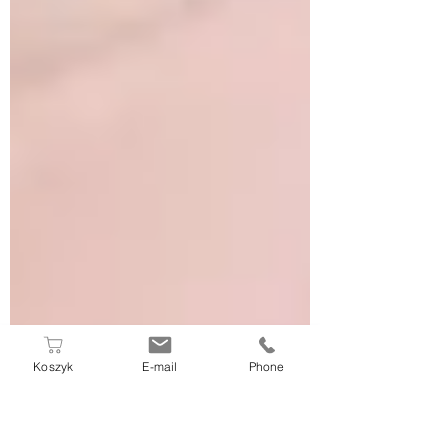
Koszyk
E-mail
Phone