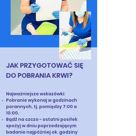
JAK PRZYGOTOWAĆ SIĘ
DO POBRANIA KRWI?
Najważniejsze wskazówki:
Pobranie wykonaj w godzinach
porannych, tj. pomiędzy 7:00 a
10:00.
Bądź na czczo - ostatni posiłek
spożyj w dniu poprzedzającym
badanie najpóżniej ok. godziny