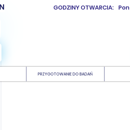
N
GODZINY OTWARCIA: Pon - 
PRZYGOTOWANIE DO BADAŃ