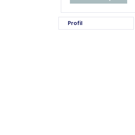
Profil