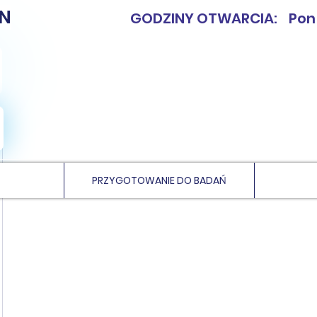
N
GODZINY OTWARCIA: Pon - 
PRZYGOTOWANIE DO BADAŃ