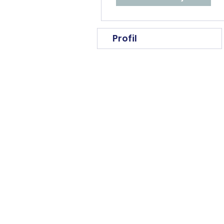
Profil