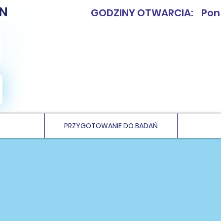
N
GODZINY OTWARCIA: Pon - 
PRZYGOTOWANIE DO BADAŃ