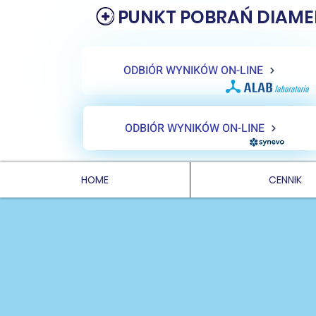
PUNKT POBRAŃ DIAME
ODBIÓR WYNIKÓW ON-LINE
ODBIÓR WYNIKÓW ON-LINE
HOME
CENNIK