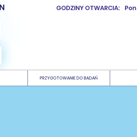
N
GODZINY OTWARCIA: Pon - 
PRZYGOTOWANIE DO BADAŃ