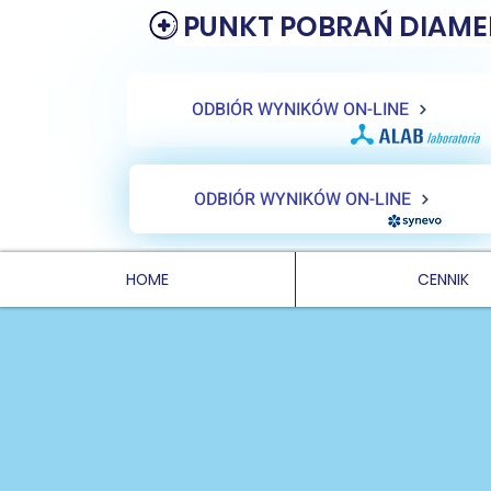
PUNKT POBRAŃ DIAME
ODBIÓR WYNIKÓW ON-LINE
ODBIÓR WYNIKÓW ON-LINE
HOME
CENNIK