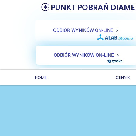
PUNKT POBRAŃ DIAME
ODBIÓR WYNIKÓW ON-LINE
ODBIÓR WYNIKÓW ON-LINE
HOME
CENNIK