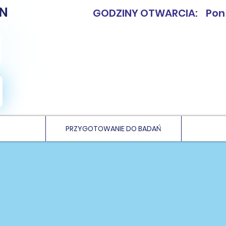
N
GODZINY OTWARCIA: Pon - 
PRZYGOTOWANIE DO BADAŃ