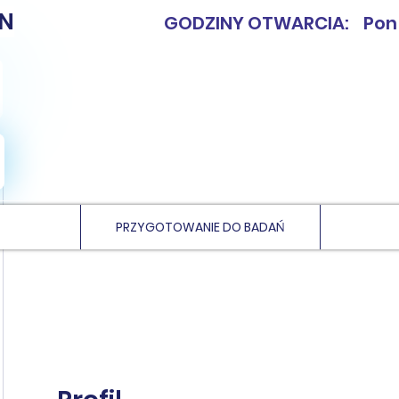
N
GODZINY OTWARCIA: Pon - 
PRZYGOTOWANIE DO BADAŃ