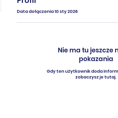
Profil
Data dołączenia 10 sty 2026
Nie ma tu jeszcze 
pokazania
Gdy ten użytkownik doda informa
zobaczysz je tutaj.