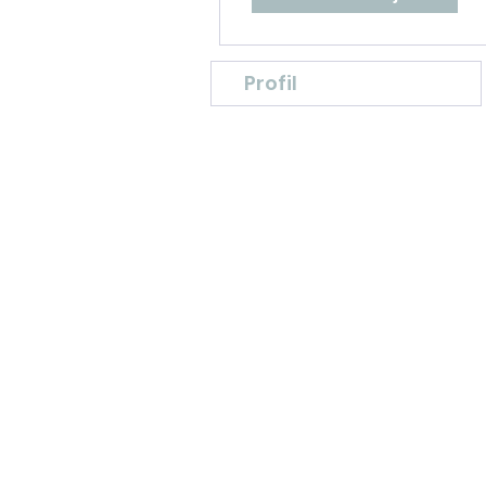
Profil